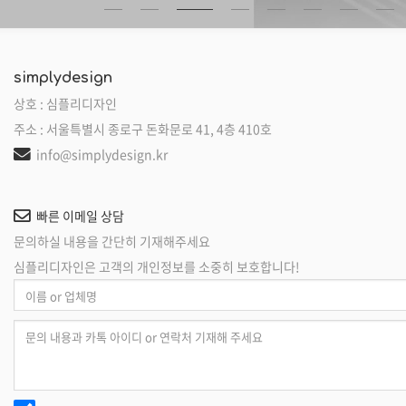
simplydesign
상호 : 심플리디자인
주소 : 서울특별시 종로구 돈화문로 41, 4층 410호
info@simplydesign.kr
빠른 이메일 상담
문의하실 내용을 간단히 기재해주세요
심플리디자인은 고객의 개인정보를 소중히 보호합니다!