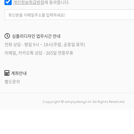
개인정보취급방침
에 동의합니다.
심플리디자인 업무시간 안내
전화 상담 - 평일 9시 ~ 18시(주말, 공휴일 휴무)
이메일, 카카오톡 상담 - 365일 연중무휴
계좌안내
별도문의
Copyright © simplydesign.kr All Rights Reserved.