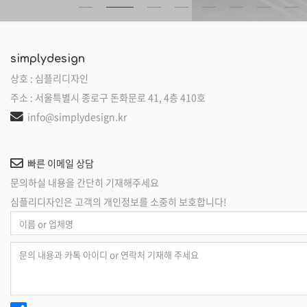
simplydesign
상호 : 심플리디자인
주소 : 서울특별시 종로구 돈화문로 41, 4층 410호
info@simplydesign.kr
빠른 이메일 상담
문의하실 내용을 간단히 기재해주세요
심플리디자인은 고객의 개인정보를 소중히 보호합니다!