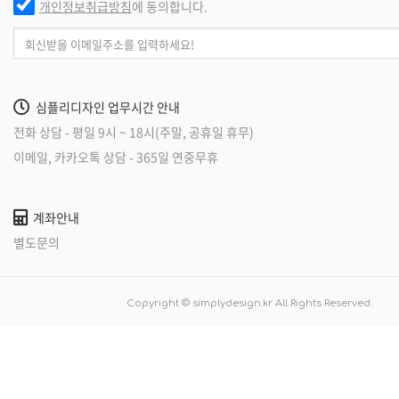
개인정보취급방침
에 동의합니다.
심플리디자인 업무시간 안내
전화 상담 - 평일 9시 ~ 18시(주말, 공휴일 휴무)
이메일, 카카오톡 상담 - 365일 연중무휴
계좌안내
별도문의
Copyright © simplydesign.kr All Rights Reserved.