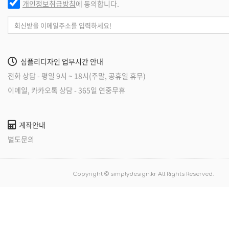
개인정보취급방침
에 동의합니다.
심플리디자인 업무시간 안내
전화 상담 - 평일 9시 ~ 18시(주말, 공휴일 휴무)
이메일, 카카오톡 상담 - 365일 연중무휴
계좌안내
별도문의
Copyright © simplydesign.kr All Rights Reserved.