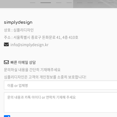
simplydesign
상호 : 심플리디자인
주소 : 서울특별시 종로구 돈화문로 41, 4층 410호
info@simplydesign.kr
빠른 이메일 상담
문의하실 내용을 간단히 기재해주세요
심플리디자인은 고객의 개인정보를 소중히 보호합니다!