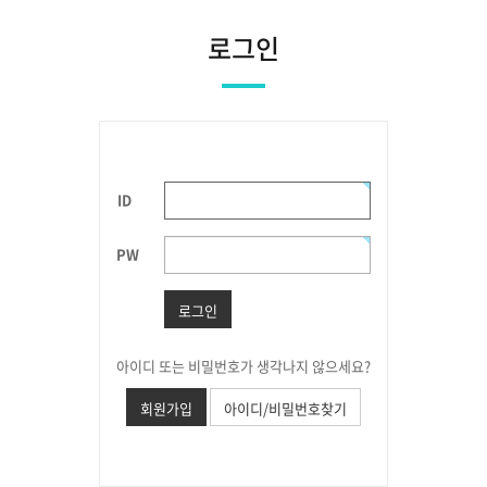
로그인
ID
PW
로그인
아이디 또는 비밀번호가 생각나지 않으세요?
회원가입
아이디/비밀번호찾기