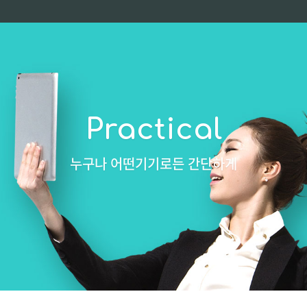
Practical
누구나 어떤기기로든 간단하게