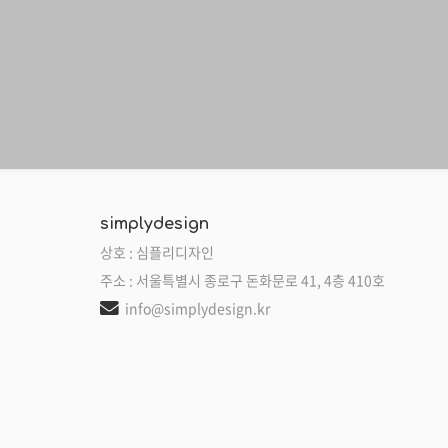
simplydesign
상호 : 심플리디자인
주소 : 서울특별시 종로구 돈화문로 41, 4층 410호
info@simplydesign.kr