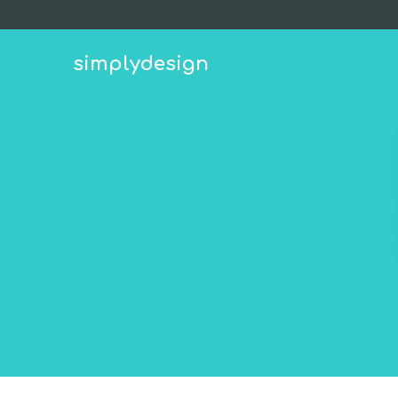
simplydesign