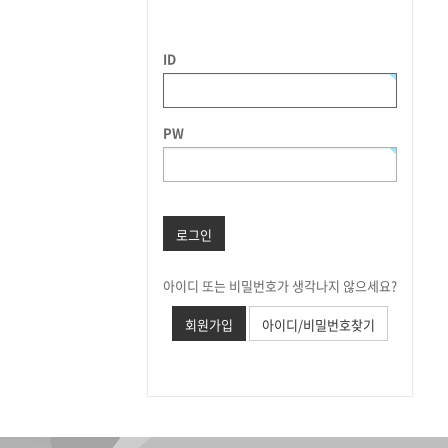
ID
PW
로그인
아이디 또는 비밀번호가 생각나지 않으세요?
회원가입
아이디/비밀번호찾기