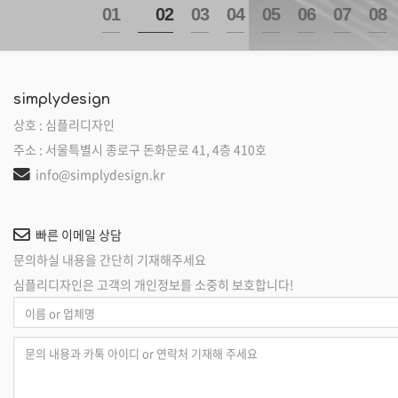
1
2
3
4
5
6
7
8
simplydesign
상호 : 심플리디자인
주소 : 서울특별시 종로구 돈화문로 41, 4층 410호
info@simplydesign.kr
빠른 이메일 상담
문의하실 내용을 간단히 기재해주세요
심플리디자인은 고객의 개인정보를 소중히 보호합니다!