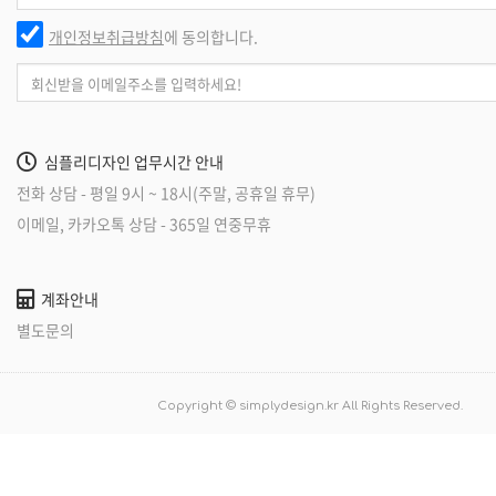
개인정보취급방침
에 동의합니다.
심플리디자인 업무시간 안내
전화 상담 - 평일 9시 ~ 18시(주말, 공휴일 휴무)
이메일, 카카오톡 상담 - 365일 연중무휴
계좌안내
별도문의
Copyright © simplydesign.kr All Rights Reserved.