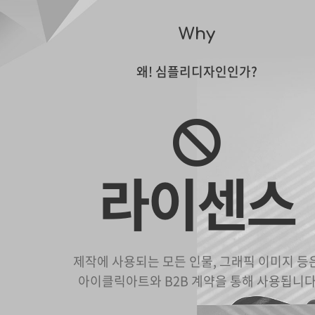
Why
왜! 심플리디자인인가?
라이센스
제작에 사용되는 모든 인물, 그래픽 이미지 등
아이클릭아트와 B2B 계약을 통해 사용됩니