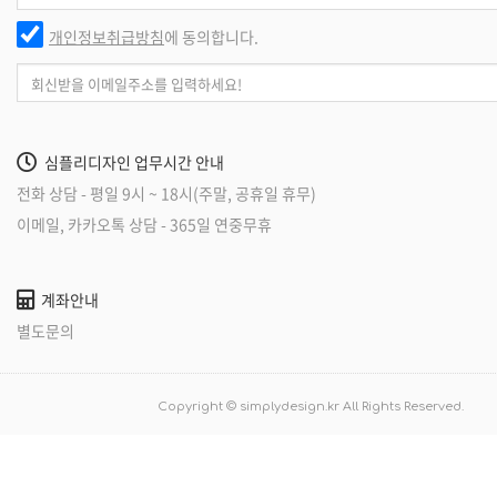
개인정보취급방침
에 동의합니다.
심플리디자인 업무시간 안내
전화 상담 - 평일 9시 ~ 18시(주말, 공휴일 휴무)
이메일, 카카오톡 상담 - 365일 연중무휴
계좌안내
별도문의
Copyright © simplydesign.kr All Rights Reserved.