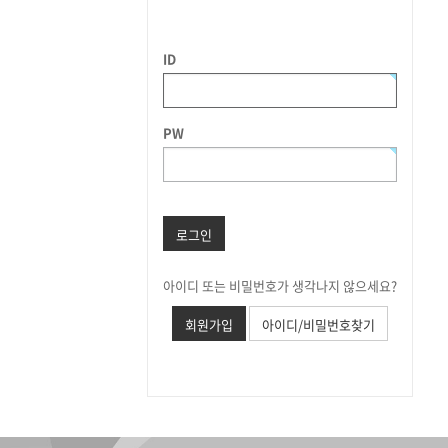
ID
PW
로그인
아이디 또는 비밀번호가 생각나지 않으세요?
회원가입
아이디/비밀번호찾기