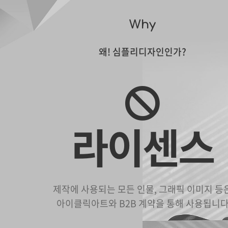
Why
왜! 심플리디자인인가?
라이센스
제작에 사용되는 모든 인물, 그래픽 이미지 등
아이클릭아트와 B2B 계약을 통해 사용됩니