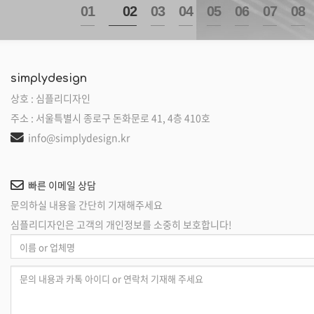
1
2
3
4
5
6
7
8
simplydesign
상호 : 심플리디자인
주소 : 서울특별시 종로구 돈화문로 41, 4층 410호
info@simplydesign.kr
빠른 이메일 상담
문의하실 내용을 간단히 기재해주세요
심플리디자인은 고객의 개인정보를 소중히 보호합니다!