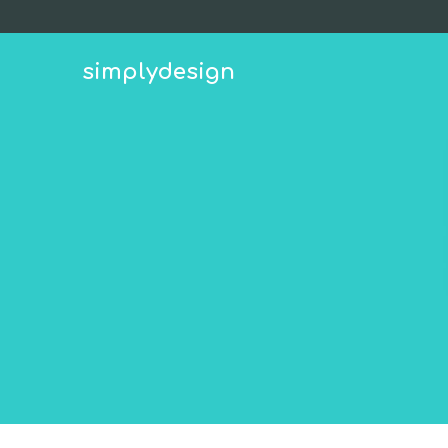
simplydesign