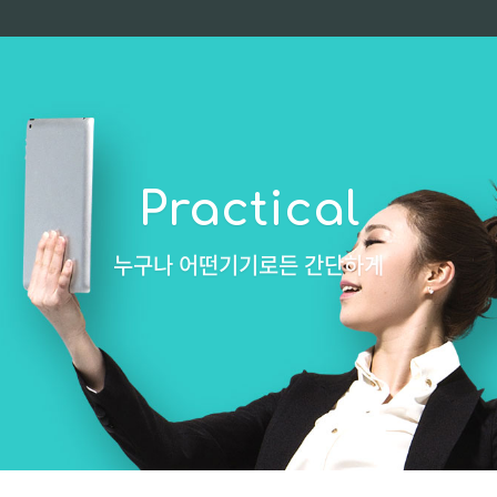
Practical
누구나 어떤기기로든 간단하게