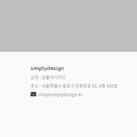
simplydesign
상호 : 심플리디자인
주소 : 서울특별시 종로구 돈화문로 41, 4층 410호
info@simplydesign.kr