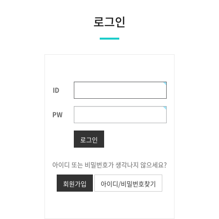
로그인
ID
PW
로그인
아이디 또는 비밀번호가 생각나지 않으세요?
회원가입
아이디/비밀번호찾기