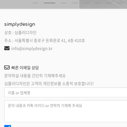
simplydesign
상호 : 심플리디자인
주소 : 서울특별시 종로구 돈화문로 41, 4층 410호
info@simplydesign.kr
빠른 이메일 상담
문의하실 내용을 간단히 기재해주세요
심플리디자인은 고객의 개인정보를 소중히 보호합니다!