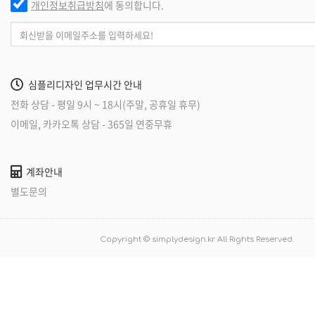
개인정보취급방침
에 동의합니다.
심플리디자인 업무시간 안내
전화 상담 - 평일 9시 ~ 18시(주말, 공휴일 휴무)
이메일, 카카오톡 상담 - 365일 연중무휴
계좌안내
별도문의
Copyright © simplydesign.kr All Rights Reserved.