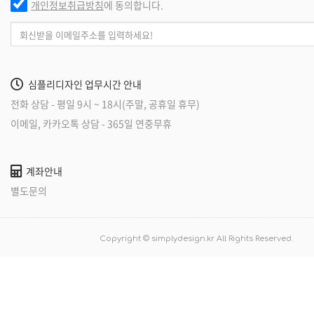
개인정보취급방침
에 동의합니다.
심플리디자인 업무시간 안내
전화 상담 - 평일 9시 ~ 18시(주말, 공휴일 휴무)
이메일, 카카오톡 상담 - 365일 연중무휴
계좌안내
별도문의
Copyright © simplydesign.kr All Rights Reserved.