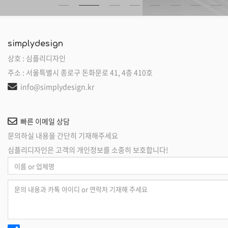
simplydesign
상호 : 심플리디자인
주소 : 서울특별시 종로구 돈화문로 41, 4층 410호
info@simplydesign.kr
빠른 이메일 상담
문의하실 내용을 간단히 기재해주세요
심플리디자인은 고객의 개인정보를 소중히 보호합니다!