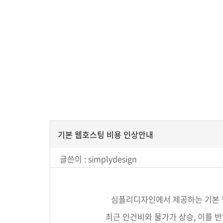
기본 웹호스팅 비용 인상안내
글쓴이 :
simplydesign
심플리디자인에서 제공하는 기본 웹호
최근 인건비와 물가가 상승, 이를 반