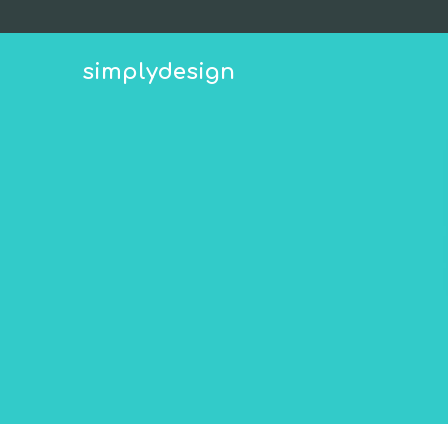
simplydesign