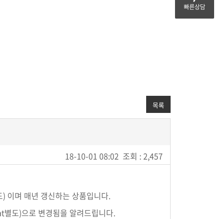
빠른상담
목록
18-10-01 08:02
조회 : 2,457
도) 이며 매년 갱신하는 상품입니다.
vat별도)으로 변경됨을 알려드립니다.