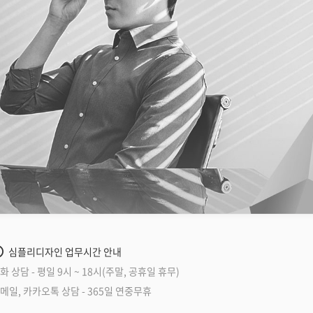
심플리디자인 업무시간 안내
화 상담 - 평일 9시 ~ 18시(주말, 공휴일 휴무)
메일, 카카오톡 상담 - 365일 연중무휴