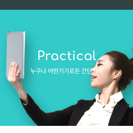
Practical
누구나 어떤기기로든 간단하게