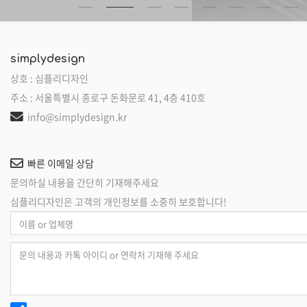
simplydesign
상호 : 심플리디자인
주소 : 서울특별시 종로구 돈화문로 41, 4층 410호
info@simplydesign.kr
빠른 이메일 상담
문의하실 내용을 간단히 기재해주세요
심플리디자인은 고객의 개인정보를 소중히 보호합니다!