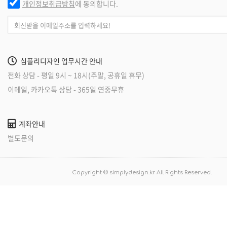
개인정보취급방침
에 동의합니다.
심플리디자인 업무시간 안내
전화 상담 - 평일 9시 ~ 18시(주말, 공휴일 휴무)
이메일, 카카오톡 상담 - 365일 연중무휴
계좌안내
별도문의
Copyright © simplydesign.kr All Rights Reserved.