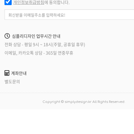
개인정보취급방침
에 동의합니다.
심플리디자인 업무시간 안내
전화 상담 - 평일 9시 ~ 18시(주말, 공휴일 휴무)
이메일, 카카오톡 상담 - 365일 연중무휴
계좌안내
별도문의
Copyright © simplydesign.kr All Rights Reserved.