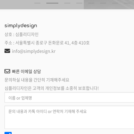
simplydesign
상호 : 심플리디자인
주소 : 서울특별시 종로구 돈화문로 41, 4층 410호
info@simplydesign.kr
빠른 이메일 상담
문의하실 내용을 간단히 기재해주세요
심플리디자인은 고객의 개인정보를 소중히 보호합니다!